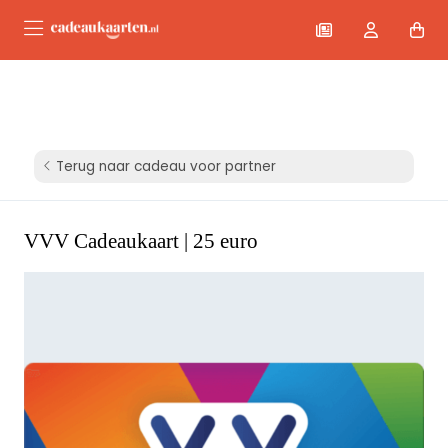
Terug naar cadeau voor partner
VVV Cadeaukaart | 25 euro