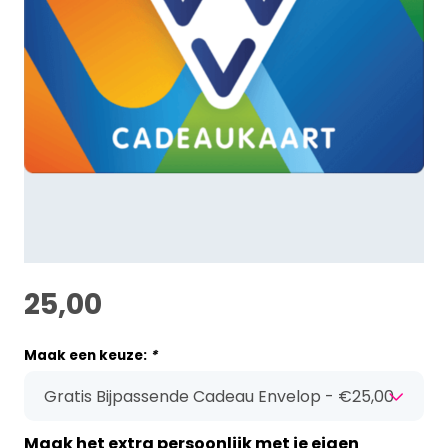
25,00
Maak een keuze:
*
Maak het extra persoonlijk met je eigen