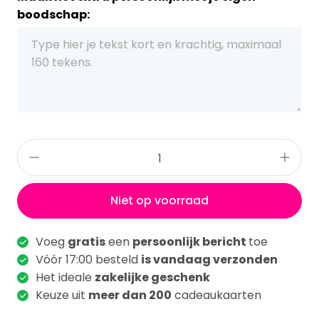
boodschap:
Niet op voorraad
Voeg
gratis
een
persoonlijk bericht
toe
Vóór 17:00 besteld
is vandaag verzonden
Het ideale
zakelijke geschenk
Keuze uit
meer dan 200
cadeaukaarten