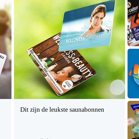
Dit zijn de leukste saunabonnen