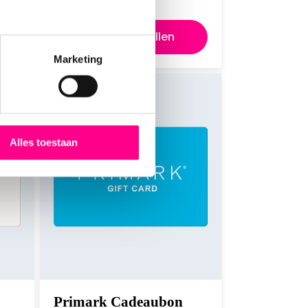
Direct bestellen
Marketing
Alles toestaan
Primark Cadeaubon