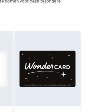
 te komen voor deze bijzondere