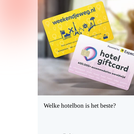
Welke hotelbon is het beste?