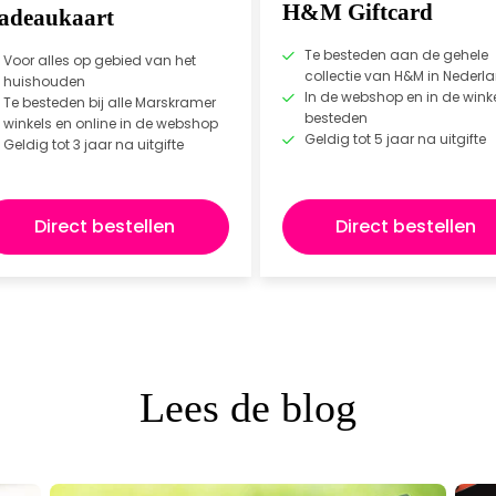
H&M Giftcard
adeaukaart
Te besteden aan de gehele
Voor alles op gebied van het
collectie van H&M in Nederl
huishouden
In de webshop en in de winke
Te besteden bij alle Marskramer
besteden
winkels en online in de webshop
Geldig tot 5 jaar na uitgifte
Geldig tot 3 jaar na uitgifte
Direct bestellen
Direct bestellen
Lees de blog