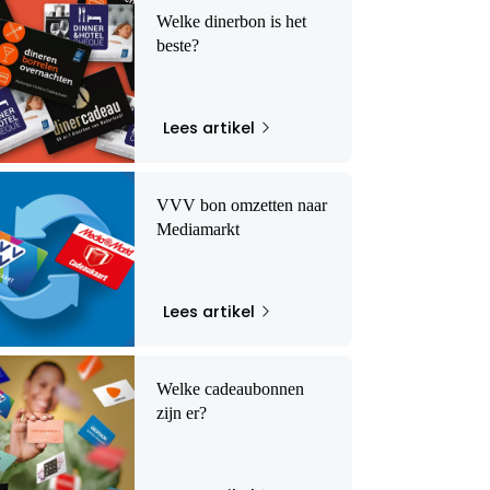
Welke dinerbon is het
beste?
Lees artikel
VVV bon omzetten naar
Mediamarkt
Lees artikel
Welke cadeaubonnen
zijn er?