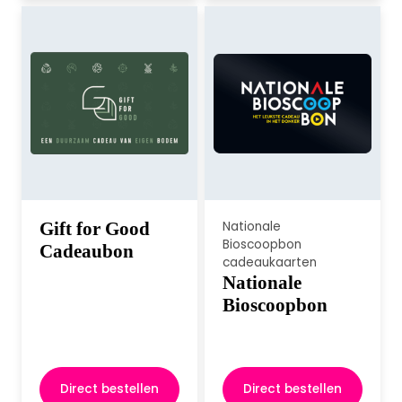
Gift for Good
Nationale
Bioscoopbon
Cadeaubon
cadeaukaarten
Nationale
Bioscoopbon
Direct bestellen
Direct bestellen