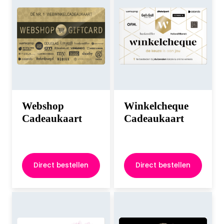
Webshop
Winkelcheque
Cadeaukaart
Cadeaukaart
Direct bestellen
Direct bestellen