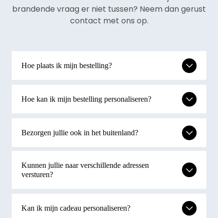
brandende vraag er niet tussen? Neem dan gerust
contact met ons op.
Hoe plaats ik mijn bestelling?
Hoe kan ik mijn bestelling personaliseren?
Bezorgen jullie ook in het buitenland?
Kunnen jullie naar verschillende adressen
versturen?
Kan ik mijn cadeau personaliseren?