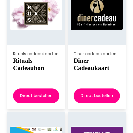
Rituals cadeaukaarten
Diner cadeaukaarten
Rituals
Diner
Cadeaubon
Cadeaukaart
Direct bestellen
Direct bestellen