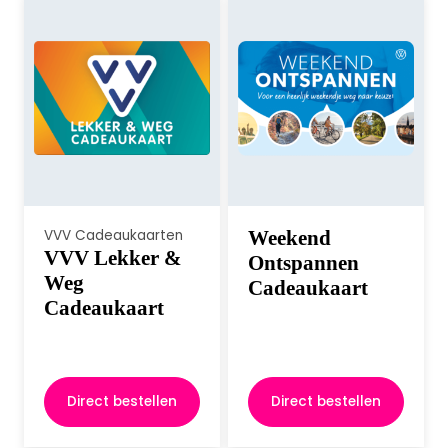
VVV Cadeaukaarten
Weekend
VVV Lekker &
Ontspannen
Weg
Cadeaukaart
Cadeaukaart
Direct bestellen
Direct bestellen