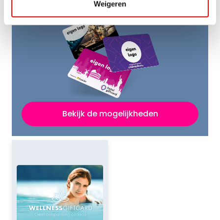
Weigeren
Bekijk de mogelijkheden