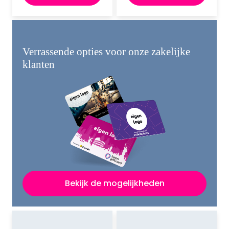
Verrassende opties voor onze zakelijke
klanten
Bekijk de mogelijkheden