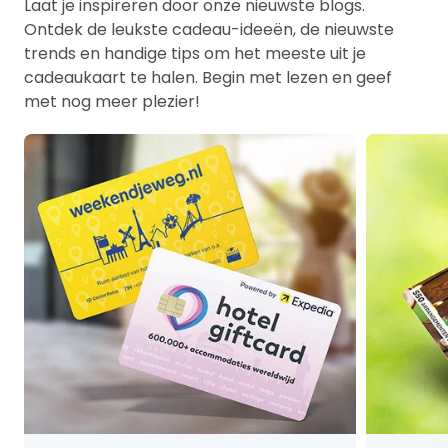
Laat je inspireren door onze nieuwste blogs.
Ontdek de leukste cadeau-ideeën, de nieuwste
trends en handige tips om het meeste uit je
cadeaukaart te halen. Begin met lezen en geef
met nog meer plezier!