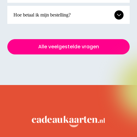
Hoe betaal ik mijn bestelling?
Alle veelgestelde vragen