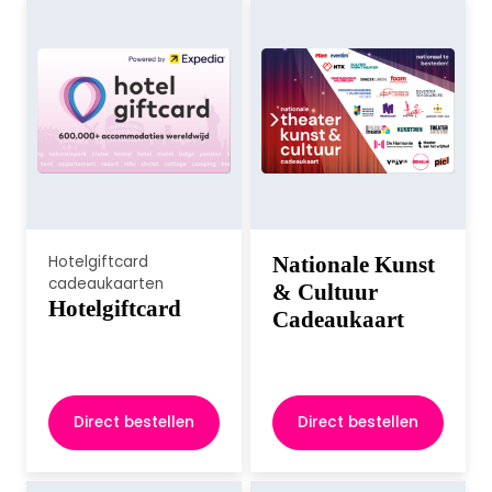
Hotelgiftcard
Nationale Kunst
cadeaukaarten
& Cultuur
Hotelgiftcard
Cadeaukaart
Direct bestellen
Direct bestellen