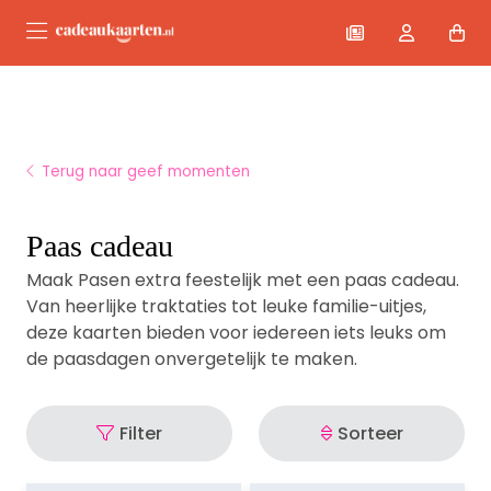
Terug naar geef momenten
Paas cadeau
Maak Pasen extra feestelijk met een paas cadeau.
Van heerlijke traktaties tot leuke familie-uitjes,
deze kaarten bieden voor iedereen iets leuks om
de paasdagen onvergetelijk te maken.
Filter
Sorteer