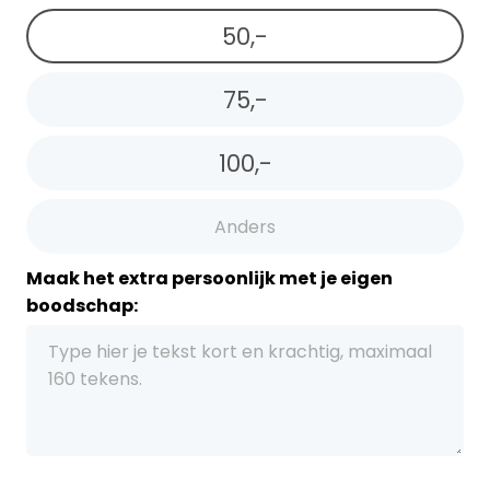
50,-
75,-
100,-
Maak het extra persoonlijk met je eigen
boodschap: