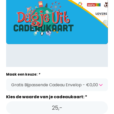
Maak een keuze:
*
Kies de waarde van je cadeaukaart: *
25,-