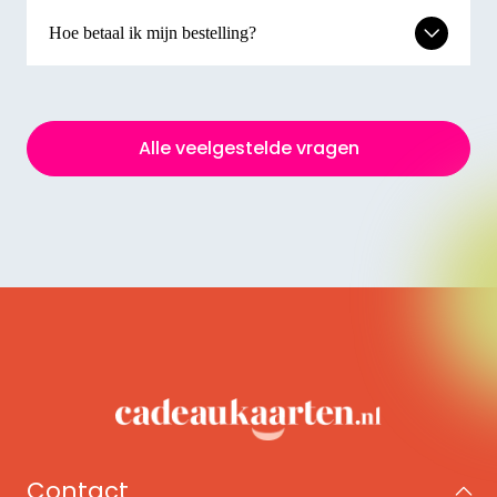
Hoe betaal ik mijn bestelling?
Alle veelgestelde vragen
Contact