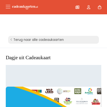
Terug naar alle cadeaukaarten
Dagje uit Cadeaukaart