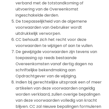
verband met de totstandkoming of
uitvoering van de Overeenkomst
ingeschakelde derden.
De toepasselijkheid van de algemene
voorwaarden van Gebruiker wordt
uitdrukkelijk verworpen.
CC behoudt zich het recht voor deze
voorwaarden te wijzigen of aan te vullen.
De gewijzigde voorwaarden zijn tevens van
toepassing op reeds bestaande
Overeenkomsten vanaf dertig dagen na
schriftelijke bekendmaking aan
Opdrachtgever van de wijziging.
Indien bij gerechtelijke uitspraak een of meer
artikelen van deze voorwaarden ongeldig
worden verklaard, zullen overige bepalingen
van deze voorwaarden volledig van kracht
blijven. CC zal nieuwe bepalingen formuleren