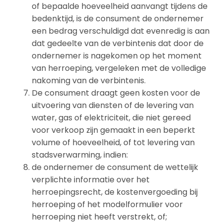
of bepaalde hoeveelheid aanvangt tijdens de
bedenktijd, is de consument de ondernemer
een bedrag verschuldigd dat evenredig is aan
dat gedeelte van de verbintenis dat door de
ondernemer is nagekomen op het moment
van herroeping, vergeleken met de volledige
nakoming van de verbintenis.
De consument draagt geen kosten voor de
uitvoering van diensten of de levering van
water, gas of elektriciteit, die niet gereed
voor verkoop zijn gemaakt in een beperkt
volume of hoeveelheid, of tot levering van
stadsverwarming, indien:
de ondernemer de consument de wettelijk
verplichte informatie over het
herroepingsrecht, de kostenvergoeding bij
herroeping of het modelformulier voor
herroeping niet heeft verstrekt, of;