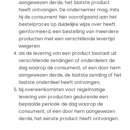
aangewezen derde, het laatste product
heeft ontvangen. De ondernemer mag, mits
hij de consument hier voorafgaand aan het
bestelproces op duidelijke wijze over heeft
geïnformeerd, een bestelling van meerdere
producten met een verschillende levertijd
weigeren.
als de levering van een product bestaat uit
verschillende zendingen of onderdelen: de
dag waarop de consument, of een door hem
aangewezen derde, de laatste zending of het
laatste onderdeel heeft ontvangen;
bij overeenkomsten voor regelmatige
levering van producten gedurende een
bepaalde periode: de dag waarop de
consument, of een door hem aangewezen
derde, het eerste product heeft ontvangen.