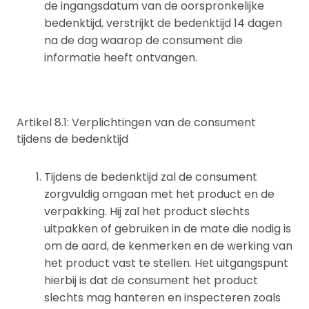
de ingangsdatum van de oorspronkelijke
bedenktijd, verstrijkt de bedenktijd 14 dagen
na de dag waarop de consument die
informatie heeft ontvangen.
Artikel 8.1: Verplichtingen van de consument
tijdens de bedenktijd
Tijdens de bedenktijd zal de consument
zorgvuldig omgaan met het product en de
verpakking. Hij zal het product slechts
uitpakken of gebruiken in de mate die nodig is
om de aard, de kenmerken en de werking van
het product vast te stellen. Het uitgangspunt
hierbij is dat de consument het product
slechts mag hanteren en inspecteren zoals