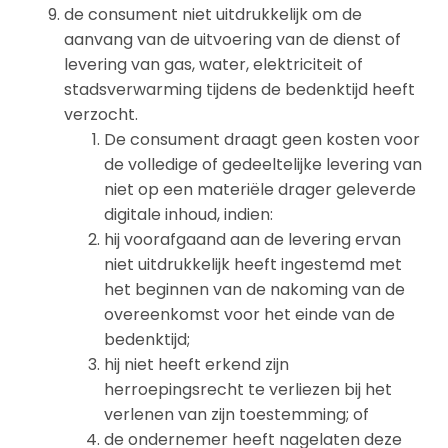
de consument niet uitdrukkelijk om de
aanvang van de uitvoering van de dienst of
levering van gas, water, elektriciteit of
stadsverwarming tijdens de bedenktijd heeft
verzocht.
De consument draagt geen kosten voor
de volledige of gedeeltelijke levering van
niet op een materiële drager geleverde
digitale inhoud, indien:
hij voorafgaand aan de levering ervan
niet uitdrukkelijk heeft ingestemd met
het beginnen van de nakoming van de
overeenkomst voor het einde van de
bedenktijd;
hij niet heeft erkend zijn
herroepingsrecht te verliezen bij het
verlenen van zijn toestemming; of
de ondernemer heeft nagelaten deze