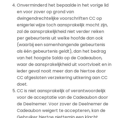
Onverminderd het bepaalde in het vorige lid
en voor zover op grond van
dwingendrechtelijke voorschriften CC op
enigerlei wijze toch aansprakelijk mocht zijn,
zal de aansprakelijkheid niet verder reiken
per gebeurtenis uit welke hoofde dan ook
(waarbij een samenhangende gebeurtenis
als één gebeurtenis geldt), dan het bedrag
van het hoogste Saldo op de Cadeaubon,
waar de aansprakelijkheid uit voortvloeit en in
ieder geval nooit meer dan de hiertoe door
CC afgesloten verzekering uitkering aan CC
doet.
CC is niet aansprakelijk of verantwoordelijk
voor de acceptatie van de Cadeaubon door
de Deelnemer. Voor zover de Deelnemer de
Cadeaubon weigert te accepteren, kan de
Gebruiker hiertoe niettemin een klacht