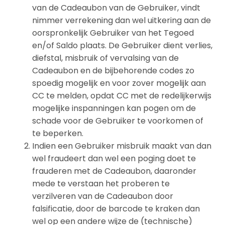
van de Cadeaubon van de Gebruiker, vindt
nimmer verrekening dan wel uitkering aan de
oorspronkelijk Gebruiker van het Tegoed
en/of Saldo plaats. De Gebruiker dient verlies,
diefstal, misbruik of vervalsing van de
Cadeaubon en de bijbehorende codes zo
spoedig mogelijk en voor zover mogelijk aan
CC te melden, opdat CC met de redelijkerwijs
mogelijke inspanningen kan pogen om de
schade voor de Gebruiker te voorkomen of
te beperken.
Indien een Gebruiker misbruik maakt van dan
wel fraudeert dan wel een poging doet te
frauderen met de Cadeaubon, daaronder
mede te verstaan het proberen te
verzilveren van de Cadeaubon door
falsificatie, door de barcode te kraken dan
wel op een andere wijze de (technische)