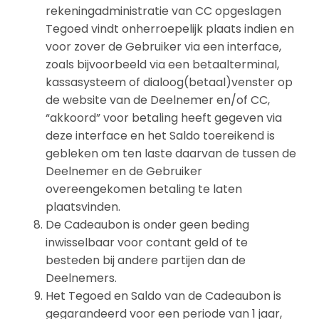
rekeningadministratie van CC opgeslagen
Tegoed vindt onherroepelijk plaats indien en
voor zover de Gebruiker via een interface,
zoals bijvoorbeeld via een betaalterminal,
kassasysteem of dialoog(betaal)venster op
de website van de Deelnemer en/of CC,
“akkoord” voor betaling heeft gegeven via
deze interface en het Saldo toereikend is
gebleken om ten laste daarvan de tussen de
Deelnemer en de Gebruiker
overeengekomen betaling te laten
plaatsvinden.
De Cadeaubon is onder geen beding
inwisselbaar voor contant geld of te
besteden bij andere partijen dan de
Deelnemers.
Het Tegoed en Saldo van de Cadeaubon is
gegarandeerd voor een periode van 1 jaar,