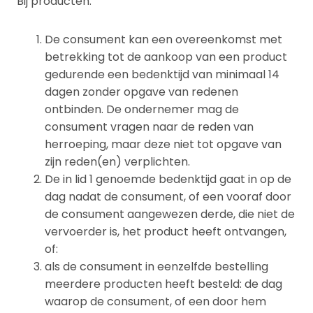
Bij producten:
De consument kan een overeenkomst met
betrekking tot de aankoop van een product
gedurende een bedenktijd van minimaal 14
dagen zonder opgave van redenen
ontbinden. De ondernemer mag de
consument vragen naar de reden van
herroeping, maar deze niet tot opgave van
zijn reden(en) verplichten.
De in lid 1 genoemde bedenktijd gaat in op de
dag nadat de consument, of een vooraf door
de consument aangewezen derde, die niet de
vervoerder is, het product heeft ontvangen,
of:
als de consument in eenzelfde bestelling
meerdere producten heeft besteld: de dag
waarop de consument, of een door hem