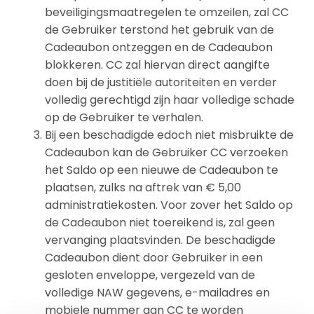
beveiligingsmaatregelen te omzeilen, zal CC
de Gebruiker terstond het gebruik van de
Cadeaubon ontzeggen en de Cadeaubon
blokkeren. CC zal hiervan direct aangifte
doen bij de justitiële autoriteiten en verder
volledig gerechtigd zijn haar volledige schade
op de Gebruiker te verhalen.
Bij een beschadigde edoch niet misbruikte de
Cadeaubon kan de Gebruiker CC verzoeken
het Saldo op een nieuwe de Cadeaubon te
plaatsen, zulks na aftrek van € 5,00
administratiekosten. Voor zover het Saldo op
de Cadeaubon niet toereikend is, zal geen
vervanging plaatsvinden. De beschadigde
Cadeaubon dient door Gebruiker in een
gesloten enveloppe, vergezeld van de
volledige NAW gegevens, e-mailadres en
mobiele nummer aan CC te worden