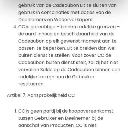
gebruik van de Cadeaubon uit te sluiten van
gebruik in combinaties met acties van de
Deelnemers en Wederverkopers.
CC is gerechtigd – binnen redelijke grenzen –
de aard, inhoud en beschikbaarheid van de
Cadeaubon op elk gewenst moment aan te
passen, te beperken, uit te breiden dan wel
buiten dienst te stellen. Voor zover CC de
Cadeaubon buiten dienst stelt, zal zij het niet
vervallen Saldo op de Cadeaubon binnen een
redelijke termijn aan de Gebruiker
restitueren.
Artikel 7: Aansprakelijkheid CC
CC is geen partij bij de koopovereenkomst
tussen Gebruiker en Deelnemer bij de
aanschaf van Producten. CC is niet