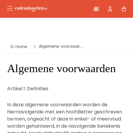
Algemene voorwaarden
Home
Algemene voorwaarden
Artikel 1: Definities
In deze algemene voorwaarden worden de
hiernavolgende met een hoofdletter geschreven
termen, ongeacht of deze in enkel- of meervoud
worden gehanteerd, in de navolgende betekenis