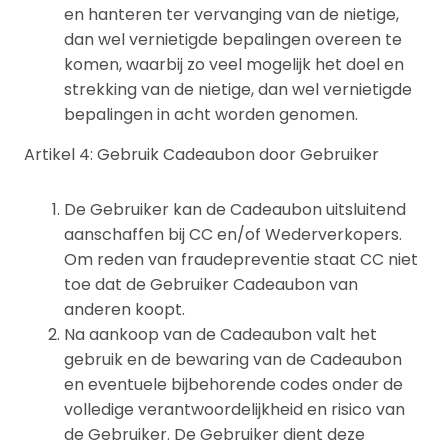
en hanteren ter vervanging van de nietige,
dan wel vernietigde bepalingen overeen te
komen, waarbij zo veel mogelijk het doel en
strekking van de nietige, dan wel vernietigde
bepalingen in acht worden genomen.
Artikel 4: Gebruik Cadeaubon door Gebruiker
De Gebruiker kan de Cadeaubon uitsluitend
aanschaffen bij CC en/of Wederverkopers.
Om reden van fraudepreventie staat CC niet
toe dat de Gebruiker Cadeaubon van
anderen koopt.
Na aankoop van de Cadeaubon valt het
gebruik en de bewaring van de Cadeaubon
en eventuele bijbehorende codes onder de
volledige verantwoordelijkheid en risico van
de Gebruiker. De Gebruiker dient deze