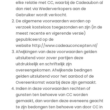
elke relatie met CC, waarbij de Cadeaubon al
dan niet via Wederverkopers aan de
Gebruiker wordt verkocht.
De algemene voorwaarden worden op
verzoek kosteloos toegezonden en zijn (in de
meest recente en vigerende versie)
gepubliceerd op de
website http://www.cadeauconcepten.nl/
Afwijkingen van deze voorwaarden gelden
uitsluitend voor zover partijen deze
uitdrukkelijk en schriftelijk zijn
overeengekomen. Afwijkende bedingen
gelden uitsluitend voor het aanbod of de
Overeenkomst waarbij deze zijn gemaakt.
Indien in deze voorwaarden rechten of
gunsten ten behoeve van CC worden
gemaakt, dan worden deze eveneens geacht
te zijn bedongen ten behoeve van door CC in