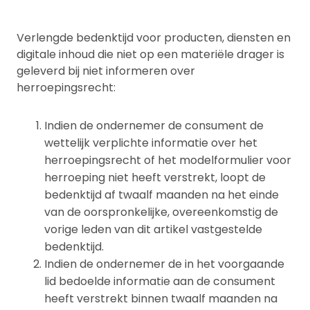
Verlengde bedenktijd voor producten, diensten en
digitale inhoud die niet op een materiële drager is
geleverd bij niet informeren over
herroepingsrecht:
Indien de ondernemer de consument de
wettelijk verplichte informatie over het
herroepingsrecht of het modelformulier voor
herroeping niet heeft verstrekt, loopt de
bedenktijd af twaalf maanden na het einde
van de oorspronkelijke, overeenkomstig de
vorige leden van dit artikel vastgestelde
bedenktijd.
Indien de ondernemer de in het voorgaande
lid bedoelde informatie aan de consument
heeft verstrekt binnen twaalf maanden na