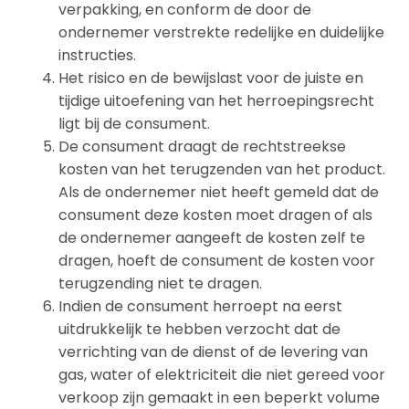
verpakking, en conform de door de
ondernemer verstrekte redelijke en duidelijke
instructies.
Het risico en de bewijslast voor de juiste en
tijdige uitoefening van het herroepingsrecht
ligt bij de consument.
De consument draagt de rechtstreekse
kosten van het terugzenden van het product.
Als de ondernemer niet heeft gemeld dat de
consument deze kosten moet dragen of als
de ondernemer aangeeft de kosten zelf te
dragen, hoeft de consument de kosten voor
terugzending niet te dragen.
Indien de consument herroept na eerst
uitdrukkelijk te hebben verzocht dat de
verrichting van de dienst of de levering van
gas, water of elektriciteit die niet gereed voor
verkoop zijn gemaakt in een beperkt volume