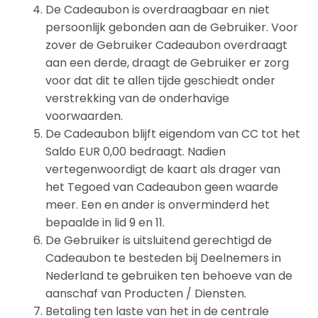
De Cadeaubon is overdraagbaar en niet
persoonlijk gebonden aan de Gebruiker. Voor
zover de Gebruiker Cadeaubon overdraagt
aan een derde, draagt de Gebruiker er zorg
voor dat dit te allen tijde geschiedt onder
verstrekking van de onderhavige
voorwaarden.
De Cadeaubon blijft eigendom van CC tot het
Saldo EUR 0,00 bedraagt. Nadien
vertegenwoordigt de kaart als drager van
het Tegoed van Cadeaubon geen waarde
meer. Een en ander is onverminderd het
bepaalde in lid 9 en 11.
De Gebruiker is uitsluitend gerechtigd de
Cadeaubon te besteden bij Deelnemers in
Nederland te gebruiken ten behoeve van de
aanschaf van Producten / Diensten.
Betaling ten laste van het in de centrale