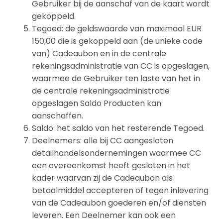
Gebruiker bij de aanschaf van de kaart wordt
gekoppeld.
Tegoed: de geldswaarde van maximaal EUR
150,00 die is gekoppeld aan (de unieke code
van) Cadeaubon en in de centrale
rekeningsadministratie van CC is opgeslagen,
waarmee de Gebruiker ten laste van het in
de centrale rekeningsadministratie
opgeslagen Saldo Producten kan
aanschaffen.
Saldo: het saldo van het resterende Tegoed.
Deelnemers: alle bij CC aangesloten
detailhandelsondernemingen waarmee CC
een overeenkomst heeft gesloten in het
kader waarvan zij de Cadeaubon als
betaalmiddel accepteren of tegen inlevering
van de Cadeaubon goederen en/of diensten
leveren. Een Deelnemer kan ook een