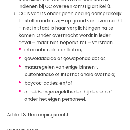
indienen bij CC overeenkomstig artikel 8.
CC is voorts onder geen beding aansprakelijk
te stellen indien zij – op grond van overmacht
– niet in staat is haar verplichtingen na te
komen. Onder overmacht wordt in ieder
geval – maar niet beperkt tot – verstaan:
internationale conflicten;
gewelddadige of gewapende acties;
maatregelen van enige binnen-,
buitenlandse of internationale overheid;
boycot-acties; en/of
arbeidsongeregeldheden bij derden of
onder het eigen personeel.
Artikel 8: Herroepingsrecht