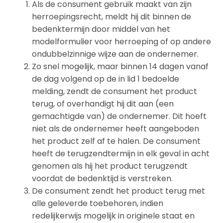
Als de consument gebruik maakt van zijn
herroepingsrecht, meldt hij dit binnen de
bedenktermijn door middel van het
modelformulier voor herroeping of op andere
ondubbelzinnige wijze aan de ondernemer.
Zo snel mogelijk, maar binnen 14 dagen vanaf
de dag volgend op de in lid 1 bedoelde
melding, zendt de consument het product
terug, of overhandigt hij dit aan (een
gemachtigde van) de ondernemer. Dit hoeft
niet als de ondernemer heeft aangeboden
het product zelf af te halen. De consument
heeft de terugzendtermijn in elk geval in acht
genomen als hij het product terugzendt
voordat de bedenktijd is verstreken.
De consument zendt het product terug met
alle geleverde toebehoren, indien
redelijkerwijs mogelijk in originele staat en