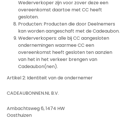
Wederverkoper zijn voor zover deze een
overeenkomst daartoe met CC heeft
gesloten.
Producten: Producten die door Deelnemers
kan worden aangeschaft met de Cadeaubon.
Wederverkopers: alle bij CC aangesloten
ondernemingen waarmee CC een
overeenkomst heeft gesloten ten aanzien
van het in het verkeer brengen van
Cadeaubon(nen).
Artikel 2: Identiteit van de ondernemer
CADEAUBONNEN.NL B.V.
Ambachtsweg 6, 1474 HW
Oosthuizen