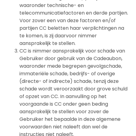
waaronder technische- en
telecommunicatiefactoren en derde partijen.
Voor zover een van deze factoren en/of
partijen CC beletten haar verplichtingen na
te komen, is zij daarvoor nimmer
aansprakelijk te stellen.
CC is nimmer aansprakelijk voor schade van
Gebruiker door gebruik van de Cadeaubon,
waaronder mede begrepen gevolgschade,
immateriële schade, bedrijfs- of overige
(directe- of indirecte) schade, tenzij deze
schade wordt veroorzaakt door grove schuld
of opzet van CC. In aanvulling op het
voorgaande is CC onder geen beding
aansprakelijk te stellen voor zover de
Gebruiker het bepaalde in deze algemene
voorwaarden niet naleeft dan wel de
instructies niet naleeft.