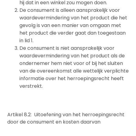
hij dat in een winkel zou mogen doen.
De consument is alleen aansprakelijk voor
waardevermindering van het product die het
gevolg is van een manier van omgaan met
het product die verder gaat dan toegestaan
in lid 1.
De consument is niet aansprakelijk voor
waardevermindering van het product als de
ondernemer hem niet voor of bij het sluiten
van de overeenkomst alle wettelijk verplichte
informatie over het herroepingsrecht heeft
verstrekt.
Artikel 8.2: Uitoefening van het herroepingsrecht
door de consument en kosten daarvan