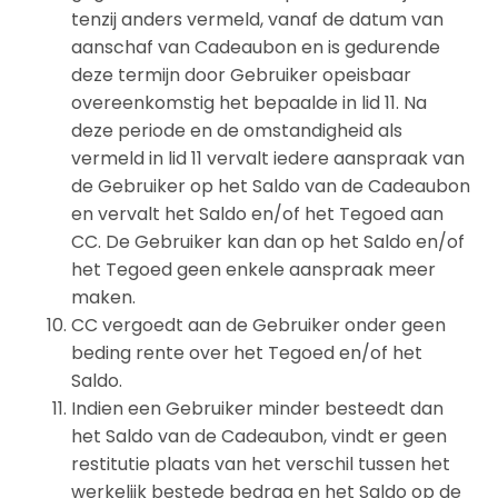
tenzij anders vermeld, vanaf de datum van
aanschaf van Cadeaubon en is gedurende
deze termijn door Gebruiker opeisbaar
overeenkomstig het bepaalde in lid 11. Na
deze periode en de omstandigheid als
vermeld in lid 11 vervalt iedere aanspraak van
de Gebruiker op het Saldo van de Cadeaubon
en vervalt het Saldo en/of het Tegoed aan
CC. De Gebruiker kan dan op het Saldo en/of
het Tegoed geen enkele aanspraak meer
maken.
CC vergoedt aan de Gebruiker onder geen
beding rente over het Tegoed en/of het
Saldo.
Indien een Gebruiker minder besteedt dan
het Saldo van de Cadeaubon, vindt er geen
restitutie plaats van het verschil tussen het
werkelijk bestede bedrag en het Saldo op de