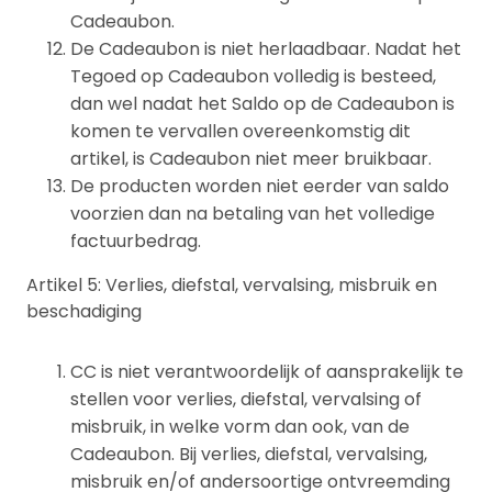
Cadeaubon.
De Cadeaubon is niet herlaadbaar. Nadat het
Tegoed op Cadeaubon volledig is besteed,
dan wel nadat het Saldo op de Cadeaubon is
komen te vervallen overeenkomstig dit
artikel, is Cadeaubon niet meer bruikbaar.
De producten worden niet eerder van saldo
voorzien dan na betaling van het volledige
factuurbedrag.
Artikel 5: Verlies, diefstal, vervalsing, misbruik en
beschadiging
CC is niet verantwoordelijk of aansprakelijk te
stellen voor verlies, diefstal, vervalsing of
misbruik, in welke vorm dan ook, van de
Cadeaubon. Bij verlies, diefstal, vervalsing,
misbruik en/of andersoortige ontvreemding