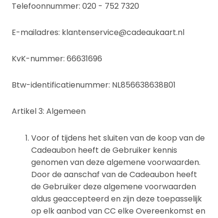
Telefoonnummer: 020 - 752 7320
E-mailadres:
klantenservice@cadeaukaart.nl
KvK-nummer: 66631696
Btw-identificatienummer: NL856638638B01
Artikel 3: Algemeen
Voor of tijdens het sluiten van de koop van de
Cadeaubon heeft de Gebruiker kennis
genomen van deze algemene voorwaarden.
Door de aanschaf van de Cadeaubon heeft
de Gebruiker deze algemene voorwaarden
aldus geaccepteerd en zijn deze toepasselijk
op elk aanbod van CC elke Overeenkomst en