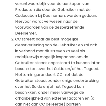
verantwoordelijk voor de aankopen van
Producten die door de Gebruiker met de
Cadeaubon bij Deelnemers worden gedaan.
Hiervoor wordt verwezen naar de
voorwaarden van de desbetreffende
Deelnemer.
CC streeft naar de best mogelijke
dienstverlening aan de Gebruiker en zal zich
in verband met dit streven zo veel als
redelijkerwijs mogelijk inspannen om de
Gebruiker steeds ongestoord te kunnen laten
beschikken over het Saldo en/of het Tegoed.
Niettemin garandeert CC niet dat de
Gebruiker steeds zonder enige onderbreking
over het Saldo en/of het Tegoed kan
beschikken, onder meer vanwege de
afhankelijkheid van externe factoren en (al
dan niet aan CC gelieerde) partijen,