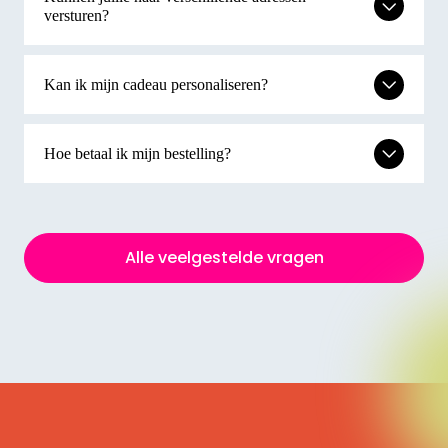
versturen?
Kan ik mijn cadeau personaliseren?
Hoe betaal ik mijn bestelling?
Alle veelgestelde vragen