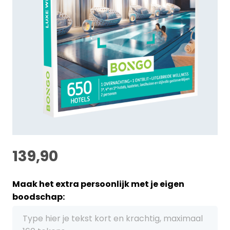
139,90
Maak het extra persoonlijk met je eigen
boodschap: