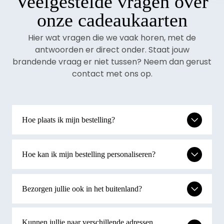
Veelgestelde vragen over
onze cadeaukaarten
Hier wat vragen die we vaak horen, met de
antwoorden er direct onder. Staat jouw
brandende vraag er niet tussen? Neem dan gerust
contact met ons op.
Hoe plaats ik mijn bestelling?
Hoe kan ik mijn bestelling personaliseren?
Bezorgen jullie ook in het buitenland?
Kunnen jullie naar verschillende adressen