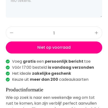
Niet op voorraad
Voeg
gratis
een
persoonlijk bericht
toe
Vóór 17:00 besteld
is vandaag verzonden
Het ideale
zakelijke geschenk
Keuze uit
meer dan 200
cadeaukaarten
Productinformatie
Wie op zoek is naar een weekendje weg om tot
rust te komen, kan zijn verblijf perfect aanvullen