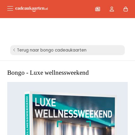
Terug naar bongo cadeaukaarten
Bongo - Luxe wellnessweekend