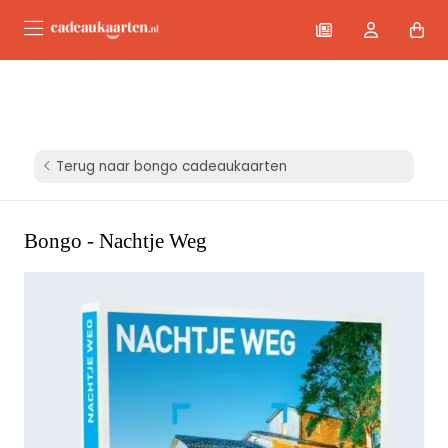
Terug naar bongo cadeaukaarten
Bongo - Nachtje Weg