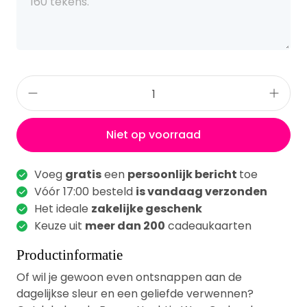
Niet op voorraad
Voeg
gratis
een
persoonlijk bericht
toe
Vóór 17:00 besteld
is vandaag verzonden
Het ideale
zakelijke geschenk
Keuze uit
meer dan 200
cadeaukaarten
Productinformatie
Of wil je gewoon even ontsnappen aan de
dagelijkse sleur en een geliefde verwennen?