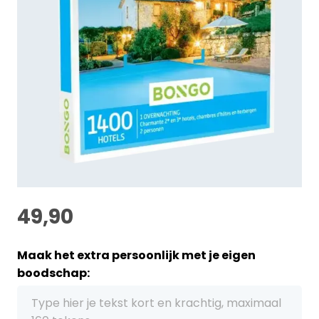
49,90
Maak het extra persoonlijk met je eigen
boodschap: