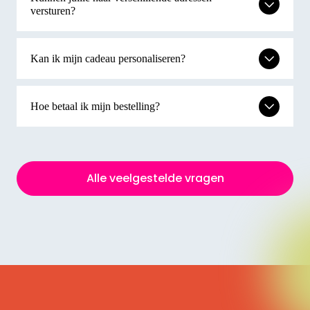
versturen?
Kan ik mijn cadeau personaliseren?
Hoe betaal ik mijn bestelling?
Alle veelgestelde vragen