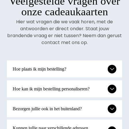
Veelgestelde vragen over
onze cadeaukaarten
Hier wat vragen die we vaak horen, met de
antwoorden er direct onder. Staat jouw
brandende vraag er niet tussen? Neem dan gerust
contact met ons op.
Hoe plaats ik mijn bestelling?
Hoe kan ik mijn bestelling personaliseren?
Bezorgen jullie ook in het buitenland?
Kunnen jullie naar verschillende adressen