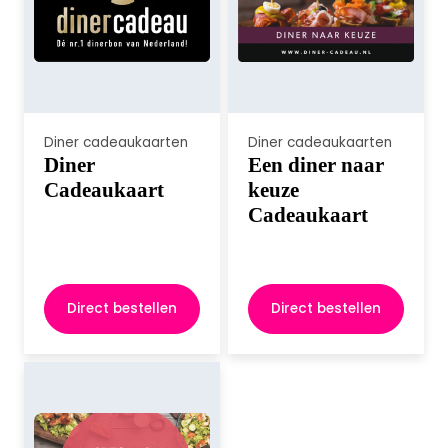
Diner cadeaukaarten
Diner cadeaukaarten
Diner
Een diner naar
Cadeaukaart
keuze
Cadeaukaart
Direct bestellen
Direct bestellen