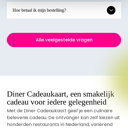
Hoe betaal ik mijn bestelling?
Alle veelgestelde vragen
Diner Cadeaukaart, een smakelijk
cadeau voor iedere gelegenheid
Met de Diner Cadeaukaart geef je een culinaire
belevenis cadeau. De ontvanger kan zelf kiezen uit
honderden restaurants in Nederland, variërend