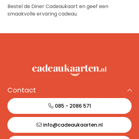
Bestel de Diner Cadeaukaart en geef een
smaakvolle ervaring cadeau.
Contact
085 - 2086 571
info@cadeaukaarten.nl