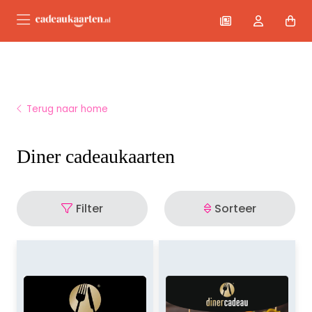
Terug naar home
Diner cadeaukaarten
Filter
Sorteer