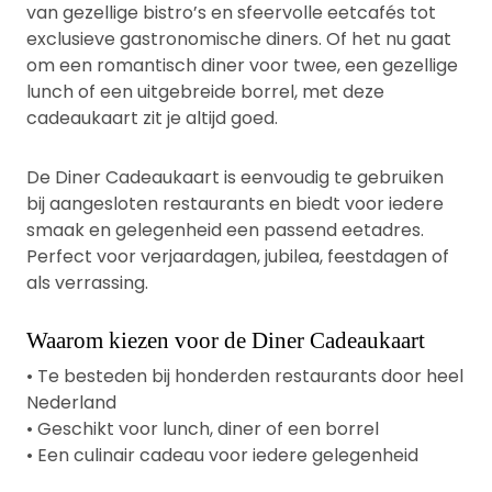
van gezellige bistro’s en sfeervolle eetcafés tot
exclusieve gastronomische diners. Of het nu gaat
om een romantisch diner voor twee, een gezellige
lunch of een uitgebreide borrel, met deze
cadeaukaart zit je altijd goed.
De Diner Cadeaukaart is eenvoudig te gebruiken
bij aangesloten restaurants en biedt voor iedere
smaak en gelegenheid een passend eetadres.
Perfect voor verjaardagen, jubilea, feestdagen of
als verrassing.
Waarom kiezen voor de Diner Cadeaukaart
• Te besteden bij honderden restaurants door heel
Nederland
• Geschikt voor lunch, diner of een borrel
• Een culinair cadeau voor iedere gelegenheid