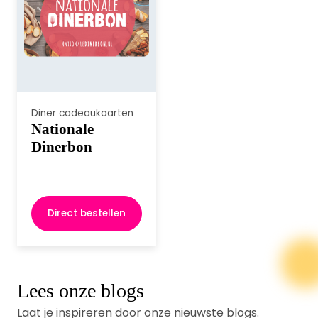
Diner cadeaukaarten
Nationale
Dinerbon
Direct bestellen
Lees onze blogs
Laat je inspireren door onze nieuwste blogs.