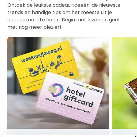
Ontdek de leukste cadeau-ideeën, de nieuwste
trends en handige tips om het meeste uit je
cadeaukaart te halen. Begin met lezen en geef
met nog meer plezier!