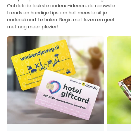
Ontdek de leukste cadeau-ideeën, de nieuwste
trends en handige tips om het meeste uit je
cadeaukaart te halen. Begin met lezen en geef
met nog meer plezier!