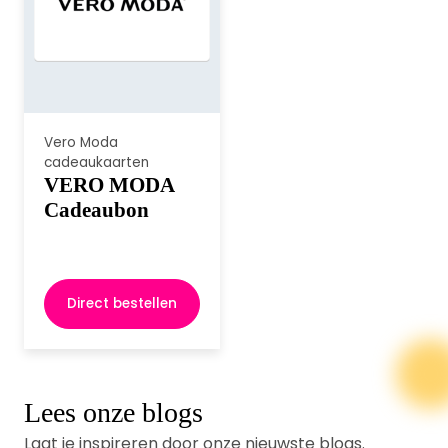
Vero Moda
cadeaukaarten
VERO MODA
Cadeaubon
Direct bestellen
Lees onze blogs
Laat je inspireren door onze nieuwste blogs.