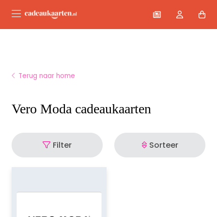
Terug naar home
Vero Moda cadeaukaarten
Filter
Sorteer