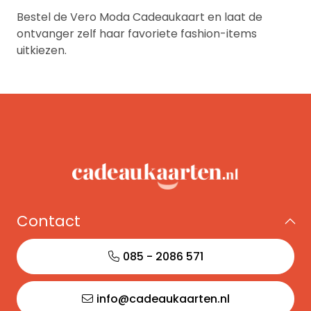
Bestel de Vero Moda Cadeaukaart en laat de
ontvanger zelf haar favoriete fashion-items
uitkiezen.
Contact
085 - 2086 571
info@cadeaukaarten.nl