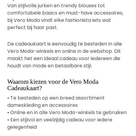
Van stijlvolle jurken en trendy blouses tot
comfortabele basics en must-have accessoires,
bij Vero Moda vindt elke fashionista iets wat
perfect bij haar past.
De cadeaukaart is eenvoudig te besteden in alle
Vero Moda-winkels en online in de webshop. Dit
maakt het een ideaal cadeau voor iedereen die
houdt van mode en betaalbare stijl.
Waarom kiezen voor de Vero Moda
Cadeaukaart?
• Te besteden op een breed assortiment
dameskleding en accessoires
• Online en in alle Vero Moda-winkels te gebruiken
• Een stijlvol en veelzijdig cadeau voor iedere
gelegenheid