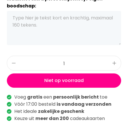
boodschap:
Niet op voorraad
Voeg
gratis
een
persoonlijk bericht
toe
Vóór 17:00 besteld
is vandaag verzonden
Het ideale
zakelijke geschenk
Keuze uit
meer dan 200
cadeaukaarten