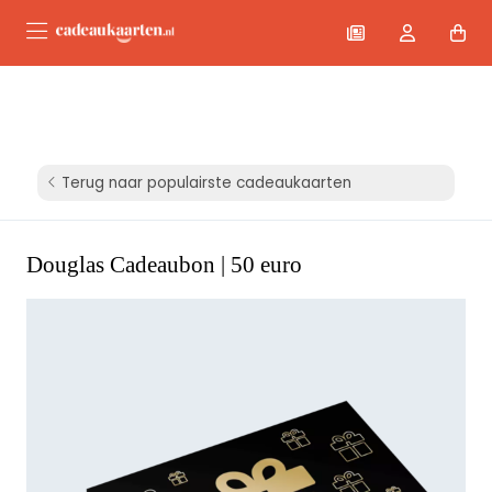
Terug naar populairste cadeaukaarten
Douglas Cadeaubon | 50 euro