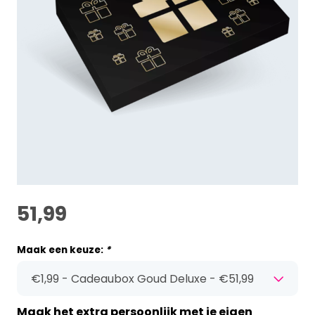
51,99
Maak een keuze:
*
Maak het extra persoonlijk met je eigen