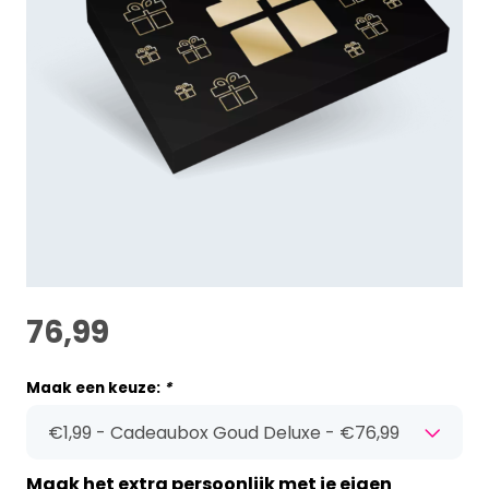
76,99
Maak een keuze:
*
Maak het extra persoonlijk met je eigen