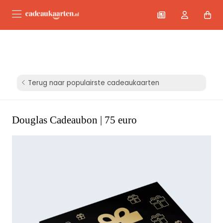
Terug naar populairste cadeaukaarten
Douglas Cadeaubon | 75 euro