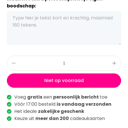
boodschap:
Niet op voorraad
Voeg
gratis
een
persoonlijk bericht
toe
Vóór 17:00 besteld
is vandaag verzonden
Het ideale
zakelijke geschenk
Keuze uit
meer dan 200
cadeaukaarten