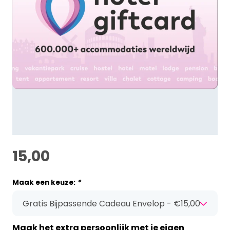
15,00
Maak een keuze:
*
Maak het extra persoonlijk met je eigen