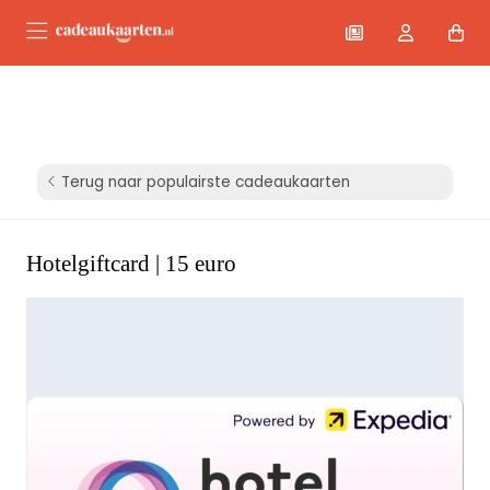
Terug naar populairste cadeaukaarten
Hotelgiftcard | 15 euro