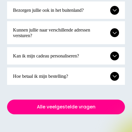
Bezorgen jullie ook in het buitenland?
Kunnen jullie naar verschillende adressen
versturen?
Kan ik mijn cadeau personaliseren?
Hoe betaal ik mijn bestelling?
Alle veelgestelde vragen