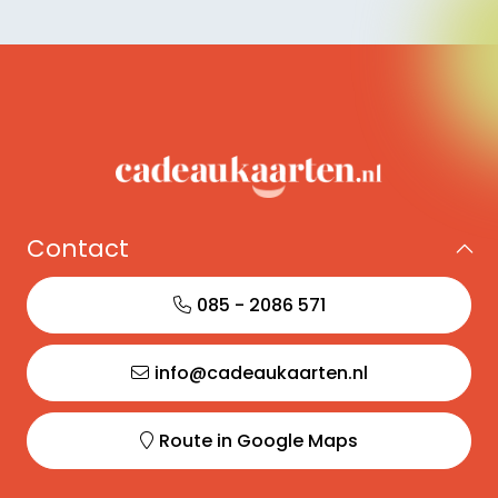
Contact
085 - 2086 571
info@cadeaukaarten.nl
Route in Google Maps