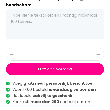
boodschap:
Niet op voorraad
Voeg
gratis
een
persoonlijk bericht
toe
Vóór 17:00 besteld
is vandaag verzonden
Het ideale
zakelijke geschenk
Keuze uit
meer dan 200
cadeaukaarten