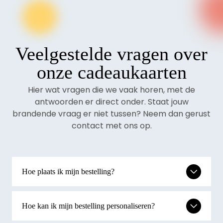
Veelgestelde vragen over
onze cadeaukaarten
Hier wat vragen die we vaak horen, met de
antwoorden er direct onder. Staat jouw
brandende vraag er niet tussen? Neem dan gerust
contact met ons op.
Hoe plaats ik mijn bestelling?
Hoe kan ik mijn bestelling personaliseren?