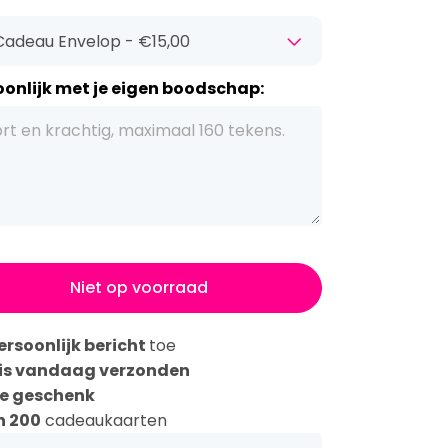
onlijk met je eigen boodschap:
Niet op voorraad
ersoonlijk bericht
toe
is vandaag verzonden
ke geschenk
n 200
cadeaukaarten