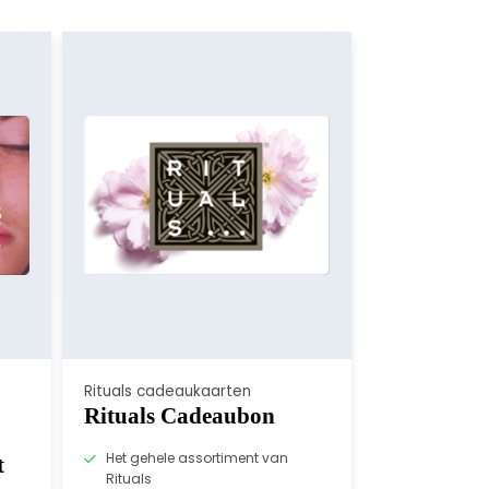
Rituals cadeaukaarten
Rituals Cadeaubon
Het gehele assortiment van
t
Rituals