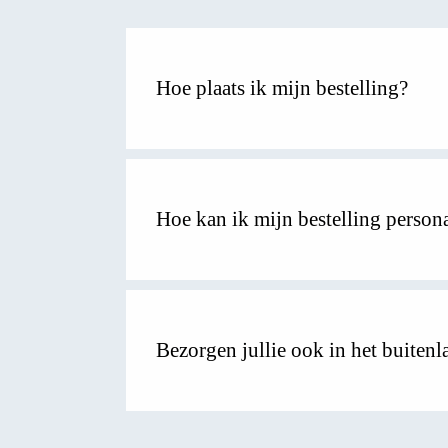
Hoe plaats ik mijn bestelling?
Hoe kan ik mijn bestelling person
Bezorgen jullie ook in het buitenl