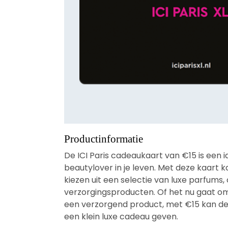
Productinformatie
De ICI Paris cadeaukaart van €15 is een 
beautylover in je leven. Met deze kaart 
kiezen uit een selectie van luxe parfums
verzorgingsproducten. Of het nu gaat om 
een verzorgend product, met €15 kan de
een klein luxe cadeau geven.