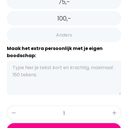
75,-
100,-
Maak het extra persoonlijk met je eigen
boodschap: