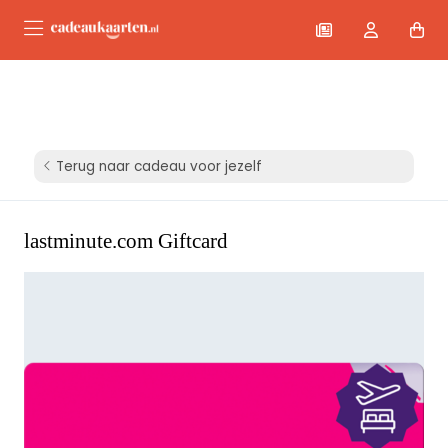
Terug naar cadeau voor jezelf
lastminute.com Giftcard