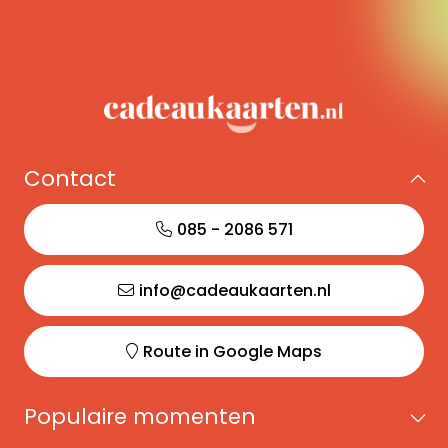
Contact
085 - 2086 571
info@cadeaukaarten.nl
Route in Google Maps
Populaire momenten