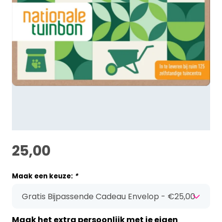
25,00
Maak een keuze:
*
Maak het extra persoonlijk met je eigen