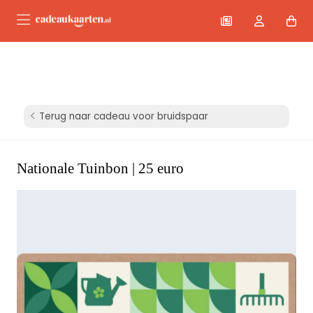
Terug naar cadeau voor bruidspaar
Nationale Tuinbon | 25 euro