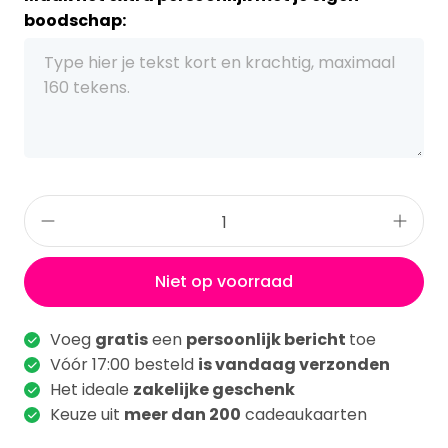
boodschap:
Niet op voorraad
Voeg
gratis
een
persoonlijk bericht
toe
Vóór 17:00 besteld
is vandaag verzonden
Het ideale
zakelijke geschenk
Keuze uit
meer dan 200
cadeaukaarten