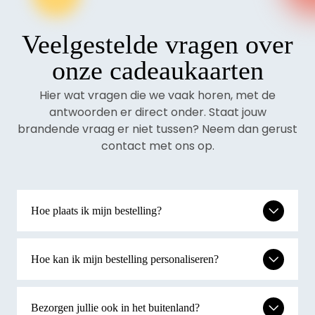
Veelgestelde vragen over
onze cadeaukaarten
Hier wat vragen die we vaak horen, met de
antwoorden er direct onder. Staat jouw
brandende vraag er niet tussen? Neem dan gerust
contact met ons op.
Hoe plaats ik mijn bestelling?
Hoe kan ik mijn bestelling personaliseren?
Bezorgen jullie ook in het buitenland?