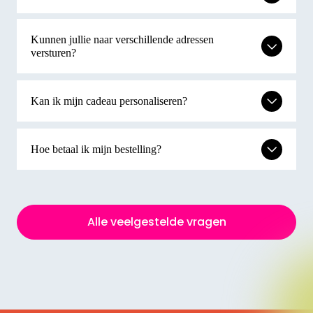
Kunnen jullie naar verschillende adressen
versturen?
Kan ik mijn cadeau personaliseren?
Hoe betaal ik mijn bestelling?
Alle veelgestelde vragen