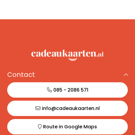
Contact
085 - 2086 571
info@cadeaukaarten.nl
Route in Google Maps