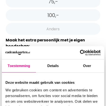
75,-
100,-
Maak het extra persoonlijk met je eigen
boodschap:
Toestemming
Details
Over
Deze website maakt gebruik van cookies
We gebruiken cookies om content en advertenties te
personaliseren, om functies voor social media te bieden
en om ons websiteverkeer te analyseren. Ook delen we