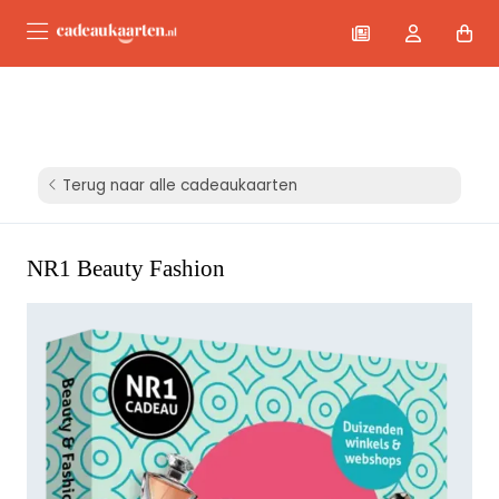
Terug naar alle cadeaukaarten
NR1 Beauty Fashion