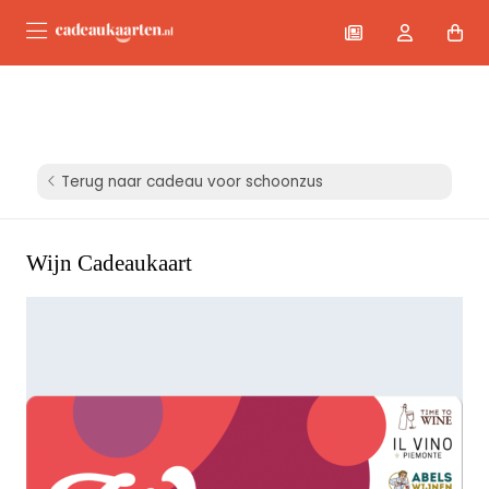
Terug naar cadeau voor schoonzus
Wijn Cadeaukaart