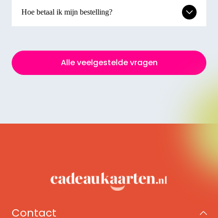
Hoe betaal ik mijn bestelling?
Alle veelgestelde vragen
Contact