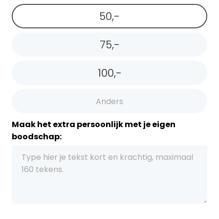
50,-
75,-
100,-
Maak het extra persoonlijk met je eigen
boodschap: