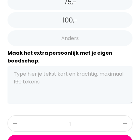
75,-
100,-
Maak het extra persoonlijk met je eigen
boodschap: