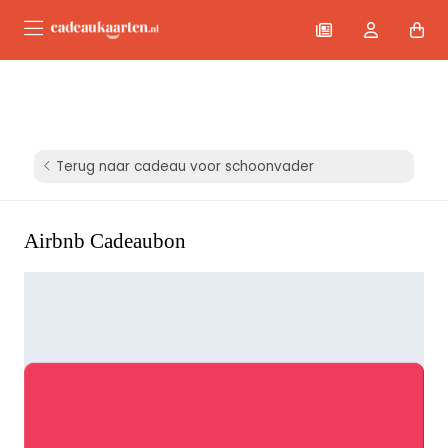
Terug naar cadeau voor schoonvader
Airbnb Cadeaubon