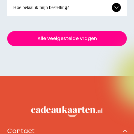
Hoe betaal ik mijn bestelling?
Alle veelgestelde vragen
Contact