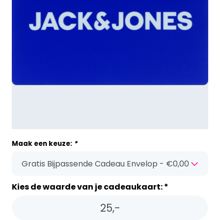
Maak een keuze:
*
Kies de waarde van je cadeaukaart: *
25,-