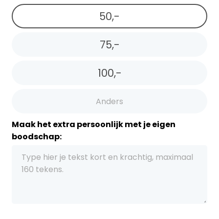
50,-
75,-
100,-
Maak het extra persoonlijk met je eigen
boodschap: