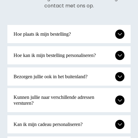
contact met ons op.
Hoe plaats ik mijn bestelling?
Hoe kan ik mijn bestelling personaliseren?
Bezorgen jullie ook in het buitenland?
Kunnen jullie naar verschillende adressen
versturen?
Kan ik mijn cadeau personaliseren?