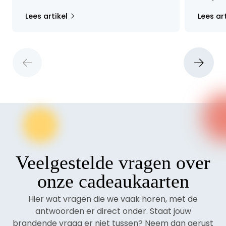
Lees artikel
Lees art
Veelgestelde vragen over
onze cadeaukaarten
Hier wat vragen die we vaak horen, met de
antwoorden er direct onder. Staat jouw
brandende vraag er niet tussen? Neem dan gerust