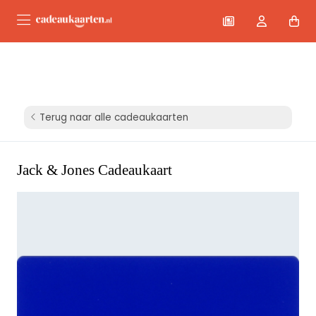
Terug naar alle cadeaukaarten
Jack & Jones Cadeaukaart